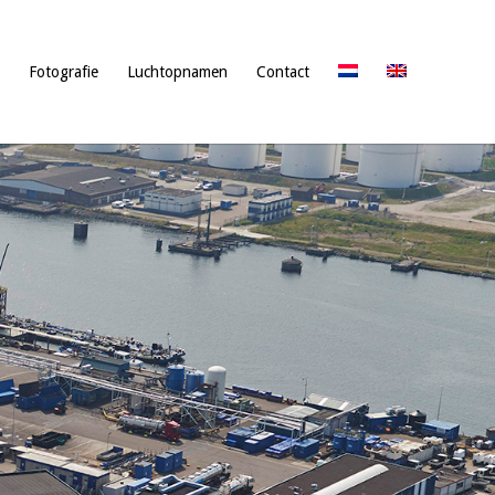
Fotografie
Luchtopnamen
Contact