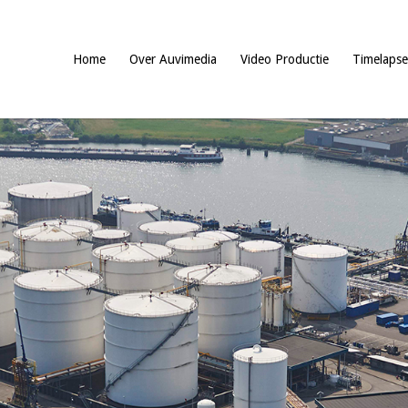
Home
Over Auvimedia
Video Productie
Timelapse