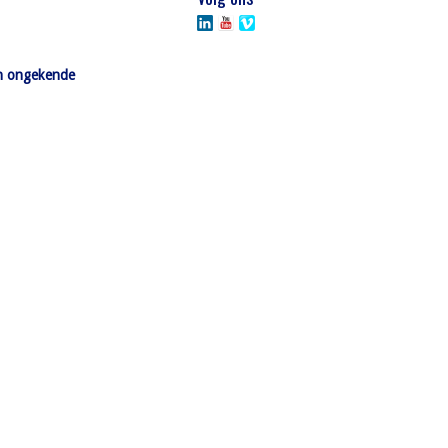
en ongekende