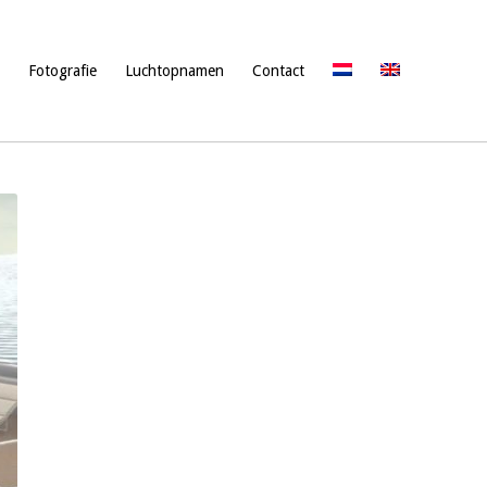
Fotografie
Luchtopnamen
Contact