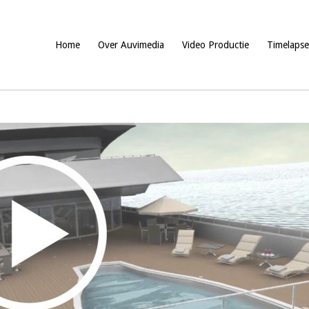
Home
Over Auvimedia
Video Productie
Timelapse