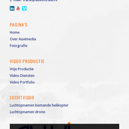
PAGINA’S
Home
Over Auvimedia
Fotografie
VIDEO PRODUCTIE
Vrije Productie
Video Diensten
Video Portfolio
LUCHTVIDEO
Luchtopnamen bemande helikopter
Luchtopnamen drone