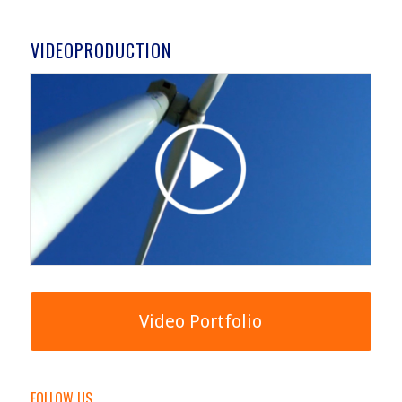
VIDEOPRODUCTION
Video Portfolio
FOLLOW US