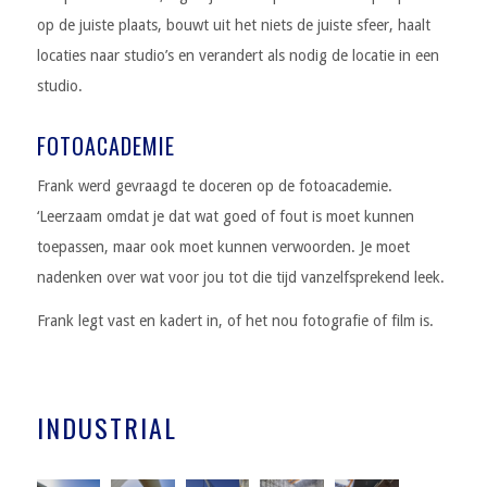
op de juiste plaats, bouwt uit het niets de juiste sfeer, haalt
locaties naar studio’s en verandert als nodig de locatie in een
studio.
FOTOACADEMIE
Frank werd gevraagd te doceren op de fotoacademie.
‘Leerzaam omdat je dat wat goed of fout is moet kunnen
toepassen, maar ook moet kunnen verwoorden. Je moet
nadenken over wat voor jou tot die tijd vanzelfsprekend leek.
Frank legt vast en kadert in, of het nou fotografie of film is.
INDUSTRIAL