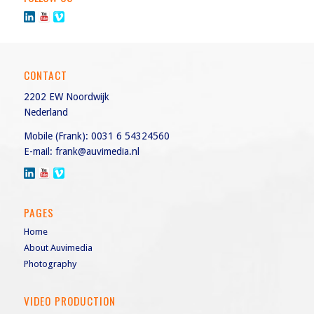
CONTACT
2202 EW Noordwijk
Nederland
Mobile (Frank):
0031 6 54324560
E-mail:
frank@auvimedia.nl
PAGES
Home
About Auvimedia
Photography
VIDEO PRODUCTION