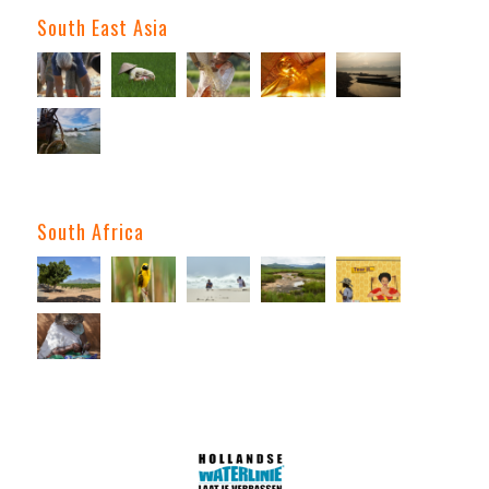
South East Asia
South Africa