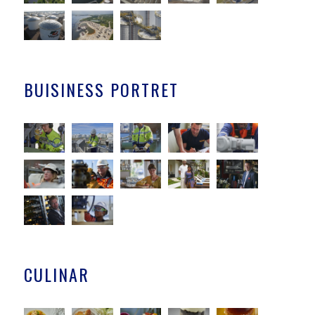
BUISINESS PORTRET
CULINAR