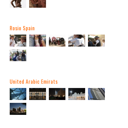
Rosio Spain
United Arabic Emirats