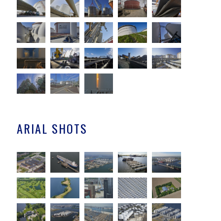
ARIAL SHOTS