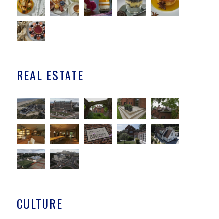
REAL ESTATE
CULTURE